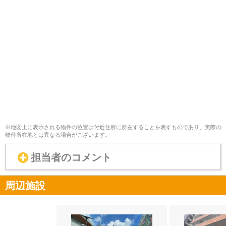
※地図上に表示される物件の位置は付近住所に所在することを表すものであり、実際の
物件所在地とは異なる場合がございます。
担当者のコメント
周辺施設