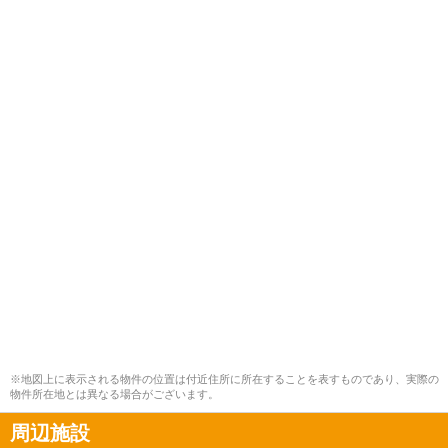
※地図上に表示される物件の位置は付近住所に所在することを表すものであり、実際の
物件所在地とは異なる場合がございます。
周辺施設