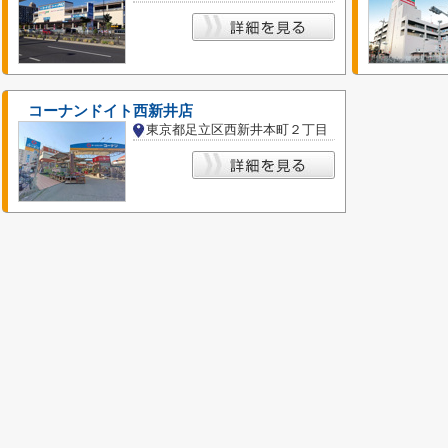
コーナンドイト西新井店
東京都足立区西新井本町２丁目