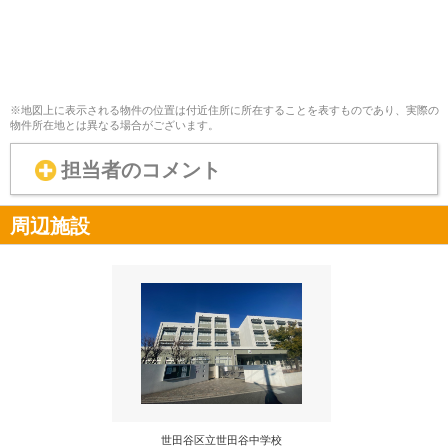
※地図上に表示される物件の位置は付近住所に所在することを表すものであり、実際の
物件所在地とは異なる場合がございます。
担当者のコメント
周辺施設
世田谷区立世田谷中学校