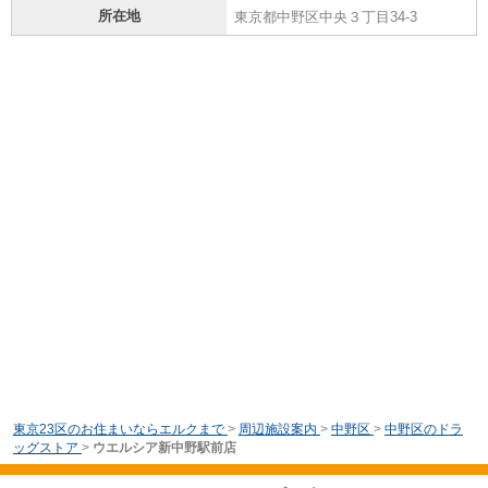
所在地
東京都中野区中央３丁目34-3
東京23区のお住まいならエルクまで
>
周辺施設案内
>
中野区
>
中野区のドラ
ッグストア
>
ウエルシア新中野駅前店