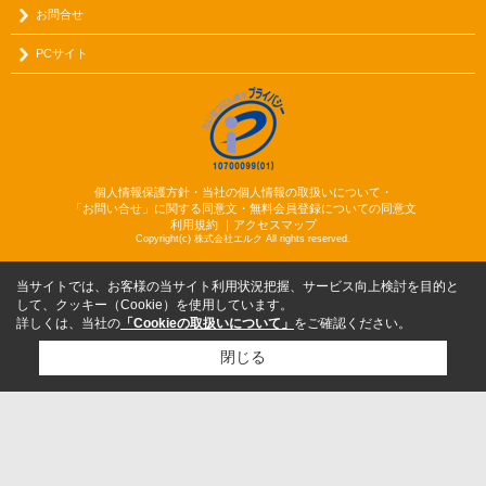
お問合せ
PCサイト
個人情報保護方針・当社の個人情報の取扱いについて・
「お問い合せ」に関する同意文・無料会員登録についての同意文
利用規約
｜
アクセスマップ
Copyright(c) 株式会社エルク All rights reserved.
当サイトでは、お客様の当サイト利用状況把握、サービス向上検討を目的と
して、クッキー（Cookie）を使用しています。
詳しくは、当社の
「Cookieの取扱いについて」
をご確認ください。
閉じる